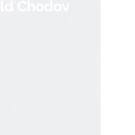
eld Chodov